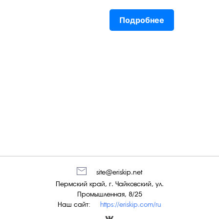
Подробнее
site@eriskip.net
Пермский край, г. Чайковский, ул.
Промышленная, 8/25
Наш сайт:
https://eriskip.com/ru