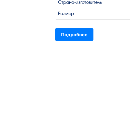
Страна-изготовитель
Размер
Подробнее