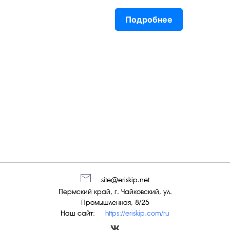
Подробнее
site@eriskip.net
Пермский край, г. Чайковский, ул.
Промышленная, 8/25
Наш сайт:
https://eriskip.com/ru