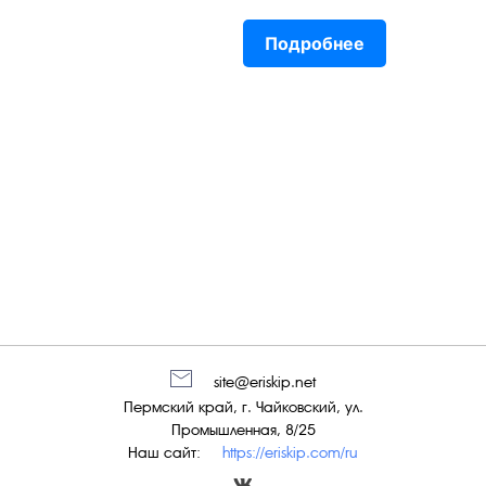
Подробнее
site@eriskip.net
Пермский край, г. Чайковский, ул.
Промышленная, 8/25
Наш сайт:
https://eriskip.com/ru