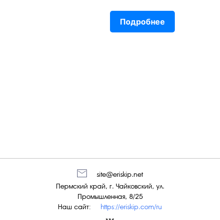
Подробнее
site@eriskip.net
Пермский край, г. Чайковский, ул.
Промышленная, 8/25
Наш сайт:
https://eriskip.com/ru