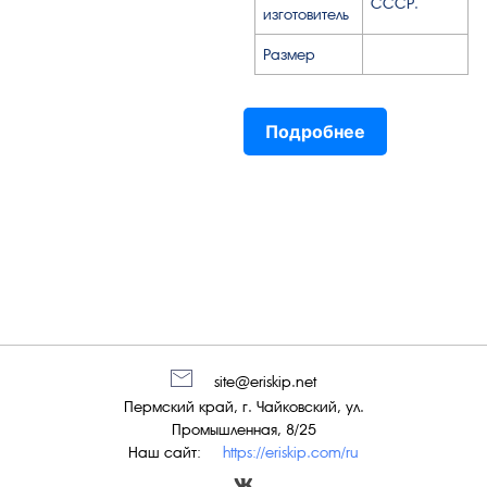
СССР.
изготовитель
Размер
Подробнее
site@eriskip.net
Пермский край, г. Чайковский, ул.
Промышленная, 8/25
Наш сайт:
https://eriskip.com/ru