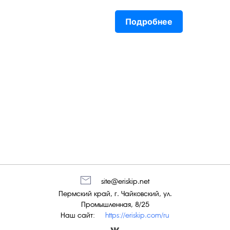
Подробнее
site@eriskip.net
Пермский край, г. Чайковский, ул.
Промышленная, 8/25
Наш сайт:
https://eriskip.com/ru