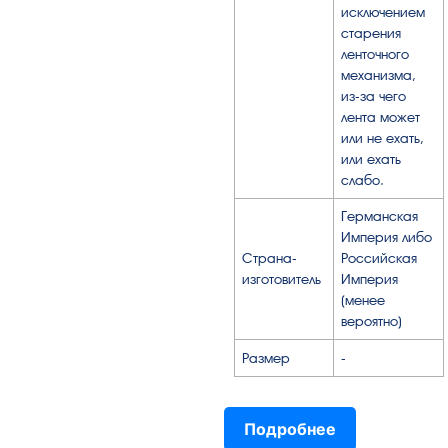
исключением
старения
ленточного
механизма,
из-за чего
лента может
или не ехать,
или ехать
слабо.
Германская
Империя либо
Страна-
Российская
изготовитель
Империя
(менее
вероятно)
Размер
-
Подробнее