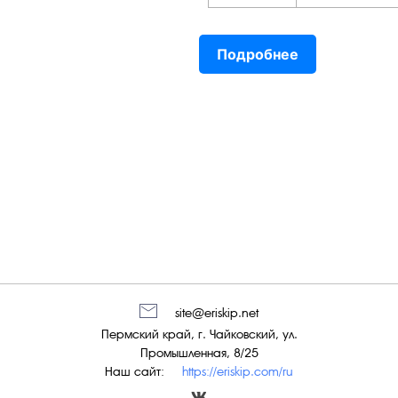
Подробнее
site@eriskip.net
Пермский край, г. Чайковский, ул.
Промышленная, 8/25
Наш сайт:
https://eriskip.com/ru