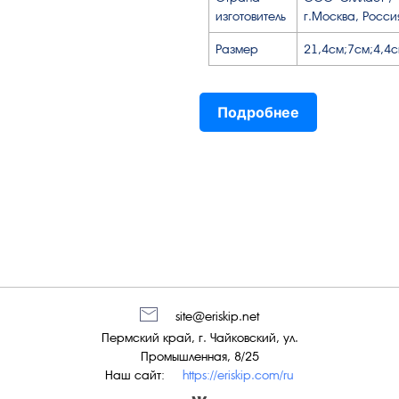
изготовитель
г.Москва, Росси
Размер
21,4см;7см;4,4
Подробнее
site@eriskip.net
Пермский край, г. Чайковский, ул.
Промышленная, 8/25
Наш сайт:
https://eriskip.com/ru