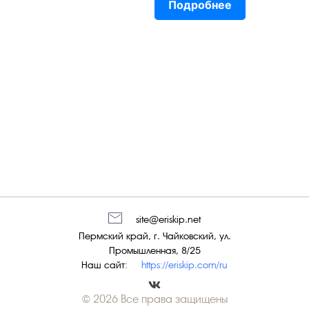
Подробнее
site@eriskip.net
Пермский край, г. Чайковский, ул.
Промышленная, 8/25
Наш сайт:
https://eriskip.com/ru
© 2026 Все права защищены