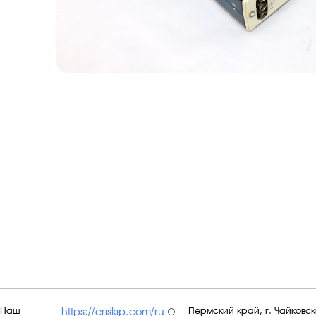
Наш
Пермский край, г. Чайковски
https://eriskip.com/ru