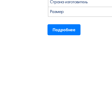
Страна-изготовитель
Размер
Подробнее