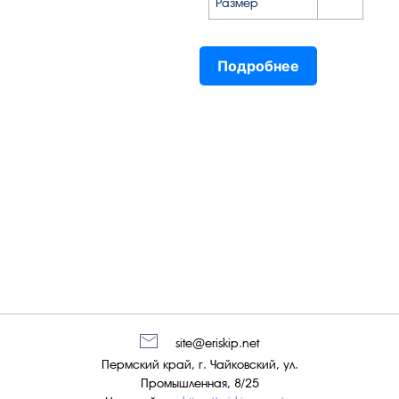
Размер
Подробнее
site@eriskip.net
Пермский край, г. Чайковский, ул.
Промышленная, 8/25