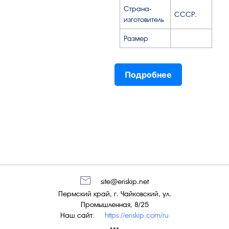
Страна-
СССР.
изготовитель
Размер
Подробнее
site@eriskip.net
Пермский край, г. Чайковский, ул.
Промышленная, 8/25
Наш сайт:
https://eriskip.com/ru