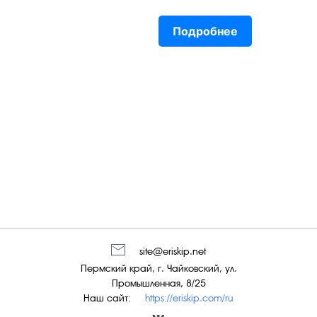
Подробнее
site@eriskip.net
Пермский край, г. Чайковский, ул.
Промышленная, 8/25
Наш сайт:
https://eriskip.com/ru