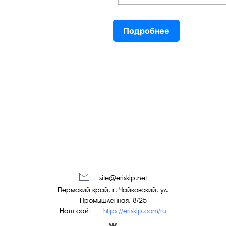
Подробнее
site@eriskip.net
Пермский край, г. Чайковский, ул.
Промышленная, 8/25
Наш сайт:
https://eriskip.com/ru