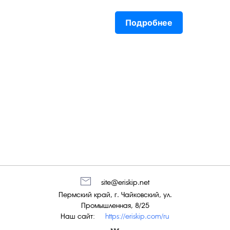
Подробнее
site@eriskip.net
Пермский край, г. Чайковский, ул.
Промышленная, 8/25
Наш сайт:
https://eriskip.com/ru