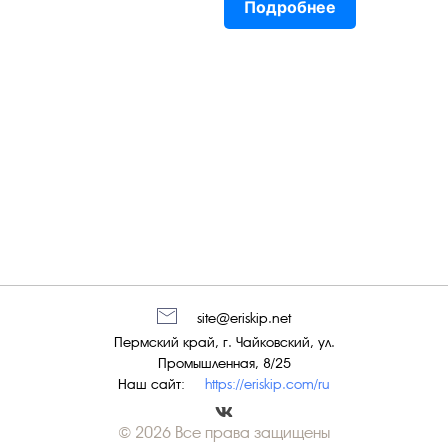
Подробнее
site@eriskip.net
Пермский край, г. Чайковский, ул.
Промышленная, 8/25
Наш сайт:
https://eriskip.com/ru
© 2026 Все права защищены