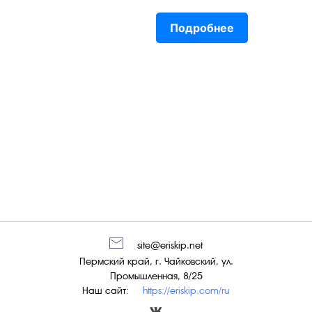
Подробнее
site@eriskip.net
Пермский край, г. Чайковский, ул.
Промышленная, 8/25
Наш сайт:
https://eriskip.com/ru