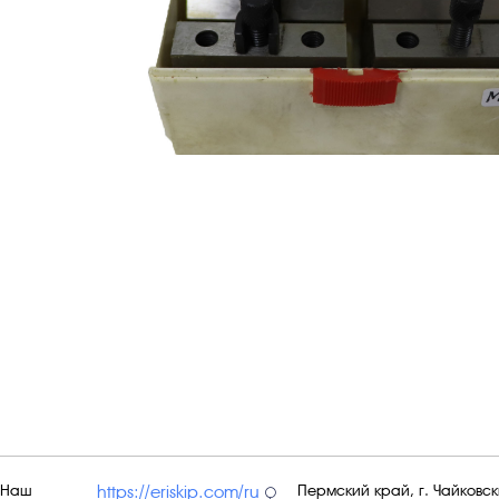
Наш
Пермский край, г. Чайковски
https://eriskip.com/ru