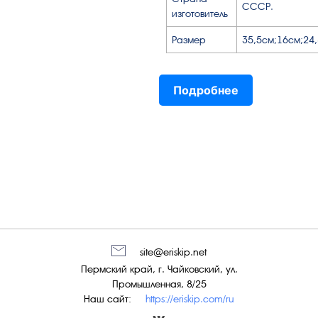
СССР.
изготовитель
Размер
35,5см;16см;24
Подробнее
site@eriskip.net
Пермский край, г. Чайковский, ул.
Промышленная, 8/25
Наш сайт:
https://eriskip.com/ru