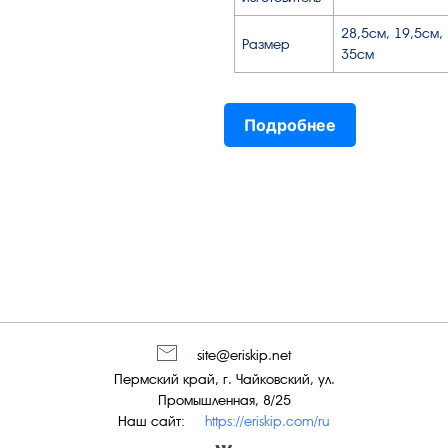
28,5см, 19,5см,
Размер
35см
Подробнее
site@eriskip.net
Пермский край, г. Чайковский, ул.
Промышленная, 8/25
Наш сайт:
https://eriskip.com/ru