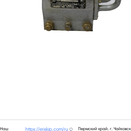
Наш
Пермский край, г. Чайковски
https://eriskip.com/ru