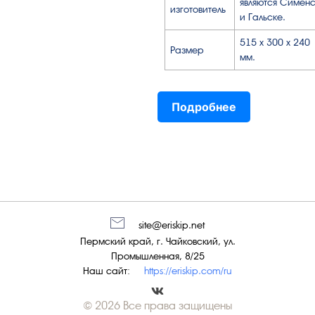
являются Симен
изготовитель
и Гальске.
515 x 300 x 240
Размер
мм.
Подробнее
site@eriskip.net
Пермский край, г. Чайковский, ул.
Промышленная, 8/25
Наш сайт:
https://eriskip.com/ru
© 2026 Все права защищены