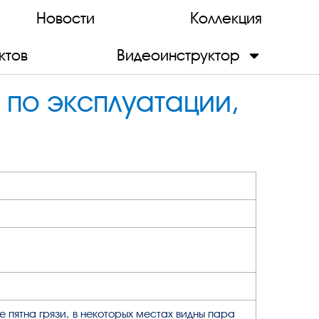
Новости
Коллекция
ктов
Видеоинструктор
 по эксплуатации,
е пятна грязи, в некоторых местах видны пара