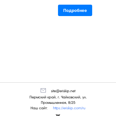
Подробнее
site@eriskip.net
Пермский край, г. Чайковский, ул.
Промышленная, 8/25
Наш сайт:
https://eriskip.com/ru