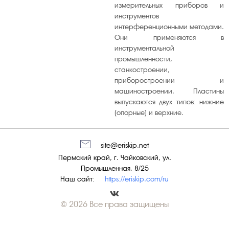
измерительных приборов и
инструментов
интерференционными методами.
Они применяются в
инструментальной
промышленности,
станкостроении,
приборостроении и
машиностроении. Пластины
выпускаются двух типов: нижние
(опорные) и верхние.
site@eriskip.net
Пермский край, г. Чайковский, ул.
Промышленная, 8/25
Наш сайт:
https://eriskip.com/ru
© 2026 Все права защищены