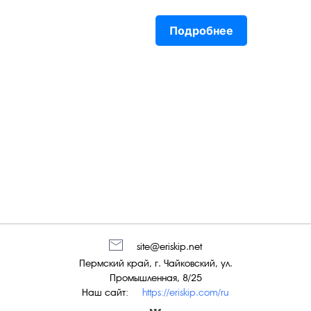
Подробнее
site@eriskip.net
Пермский край, г. Чайковский, ул.
Промышленная, 8/25
Наш сайт:
https://eriskip.com/ru