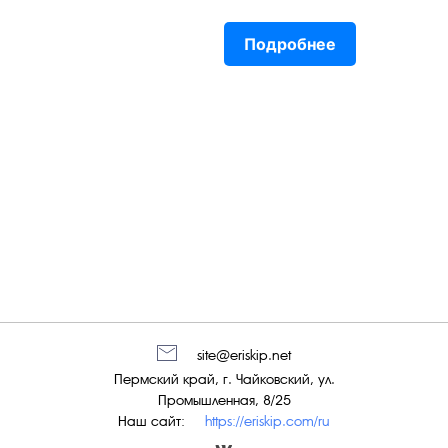
Подробнее
site@eriskip.net
Пермский край, г. Чайковский, ул.
Промышленная, 8/25
Наш сайт:
https://eriskip.com/ru