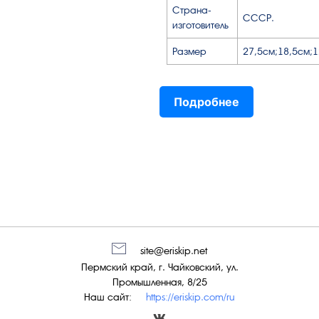
Страна-
СССР.
изготовитель
Размер
27,5см;18,5см;
Подробнее
site@eriskip.net
Пермский край, г. Чайковский, ул.
Промышленная, 8/25
Наш сайт:
https://eriskip.com/ru