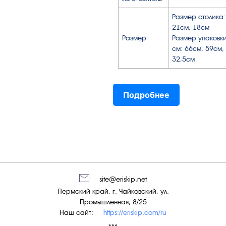
Размер столика:
21см, 18см
Размер
Размер упаковки
см: 66см, 59см,
32,5см
Подробнее
site@eriskip.net
Пермский край, г. Чайковский, ул.
Промышленная, 8/25
Наш сайт:
https://eriskip.com/ru