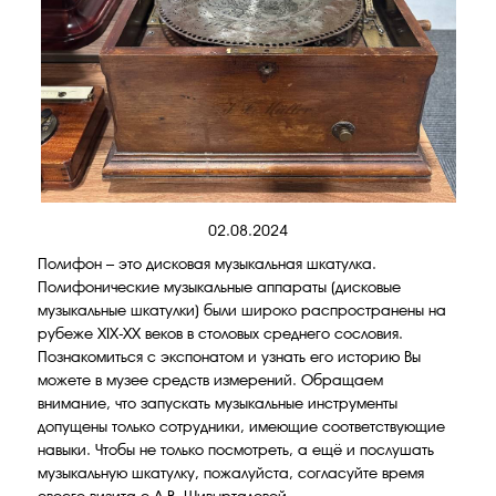
02.08.2024
Полифон – это дисковая музыкальная шкатулка.
Полифонические музыкальные аппараты (дисковые
музыкальные шкатулки) были широко распространены на
рубеже XIX-XX веков в столовых среднего сословия.
Познакомиться с экспонатом и узнать его историю Вы
можете в музее средств измерений. Обращаем
внимание, что запускать музыкальные инструменты
допущены только сотрудники, имеющие соответствующие
навыки. Чтобы не только посмотреть, а ещё и послушать
музыкальную шкатулку, пожалуйста, согласуйте время
своего визита с А.В. Шивырталовой.