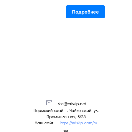
Подробнее
site@eriskip.net
Пермский край, г. Чайковский, ул.
Промышленная, 8/25
Наш сайт:
https://eriskip.com/ru