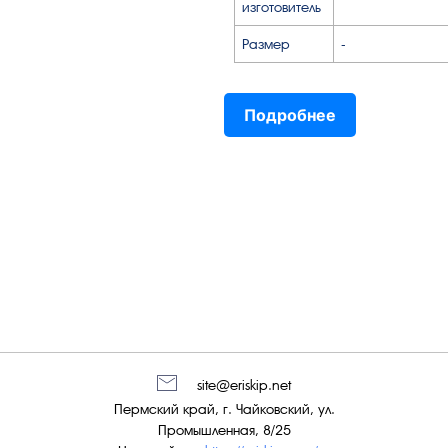
изготовитель
Размер
-
Подробнее
site@eriskip.net
Пермский край, г. Чайковский, ул.
Промышленная, 8/25