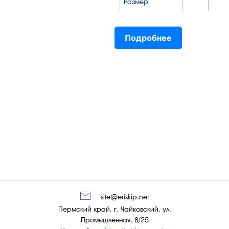
Размер
Подробнее
site@eriskip.net
Пермский край, г. Чайковский, ул.
Промышленная, 8/25