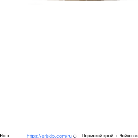
Наш
Пермский край, г. Чайковски
https://eriskip.com/ru