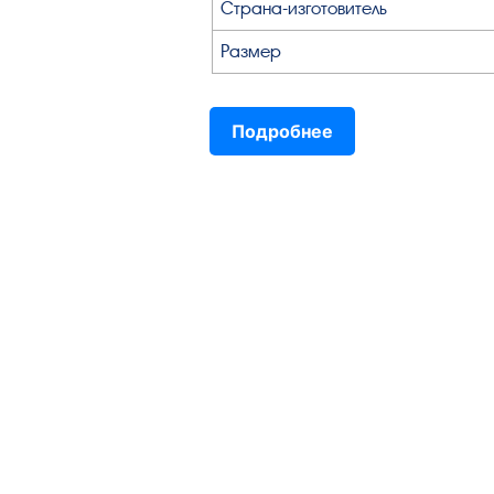
Страна-изготовитель
Размер
Подробнее