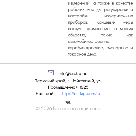
измерений, а также в качестве
рабочих мер для регулировки и
настройки измерительных
приборов. Концевые меры
находят применение во многих
областях, таких как
автомобилестроение,
кораблестроение, слесарное и
токарное дело.
site@eriskip.net
Пермский край, г. Чайковский, ул.
Промышленная, 8/25
Наш сайт:
https://eriskip.com/ru
© 2026 Все права защищены