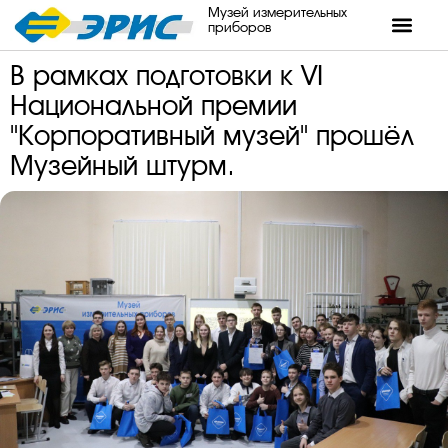
Музей измерительных
приборов
В рамках подготовки к VI
Национальной премии
"Корпоративный музей" прошёл
Музейный штурм.