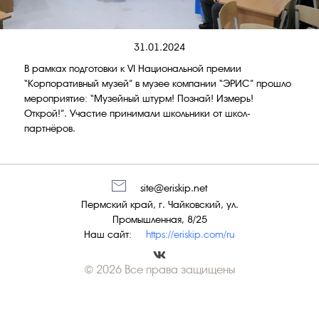
31.01.2024
В рамках подготовки к VI Национальной премии
“Корпоративный музей” в музее компании “ЭРИС” прошло
мероприятие: “Музейный штурм! Познай! Измерь!
Открой!”. Участие принимали школьники от школ-
партнёров.
site@eriskip.net
Пермский край, г. Чайковский, ул.
Промышленная, 8/25
Наш сайт:
https://eriskip.com/ru
© 2026 Все права защищены