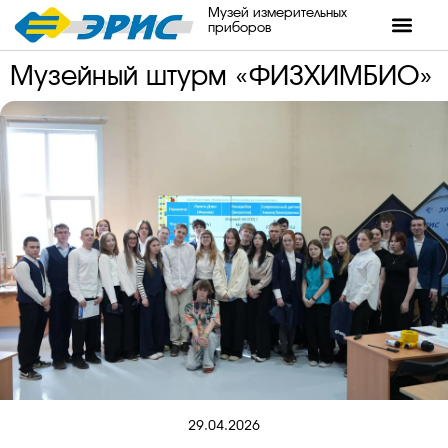
Музей измерительных
приборов
Музейный штурм «ФИЗХИМБИО»
29.04.2026