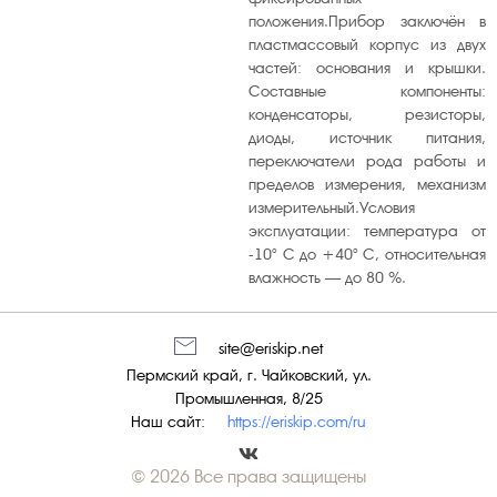
положения.Прибор заключён в
пластмассовый корпус из двух
частей: основания и крышки.
Составные компоненты:
конденсаторы, резисторы,
диоды, источник питания,
переключатели рода работы и
пределов измерения, механизм
измерительный.Условия
эксплуатации: температура от
-10° С до +40° С, относительная
влажность — до 80 %.
site@eriskip.net
Пермский край, г. Чайковский, ул.
Промышленная, 8/25
Наш сайт:
https://eriskip.com/ru
© 2026 Все права защищены