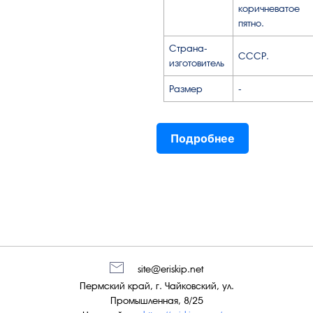
коричневатое
пятно.
Страна-
СССР.
изготовитель
Размер
-
Подробнее
site@eriskip.net
Пермский край, г. Чайковский, ул.
Промышленная, 8/25