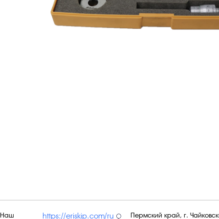
Наш
Пермский край, г. Чайковски
https://eriskip.com/ru