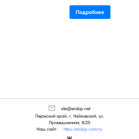
Подробнее
site@eriskip.net
Пермский край, г. Чайковский, ул.
Промышленная, 8/25
Наш сайт:
https://eriskip.com/ru