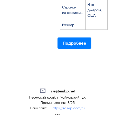
Нью-
Страна-
Джерси,
изготовитель
США.
Размер
Подробнее
site@eriskip.net
Пермский край, г. Чайковский, ул.
Промышленная, 8/25
Наш сайт:
https://eriskip.com/ru