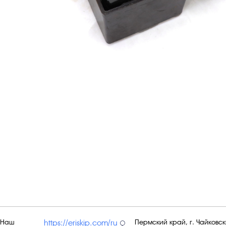
Наш
Пермский край, г. Чайковски
https://eriskip.com/ru