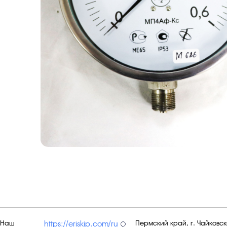
Наш
Пермский край, г. Чайковски
https://eriskip.com/ru