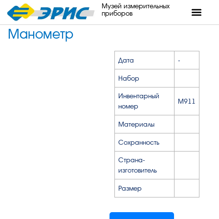
Музей измерительных
приборов
Манометр
Дата
-
Набор
Инвентарный
М911
номер
Материалы
Сохранность
Страна-
изготовитель
Размер