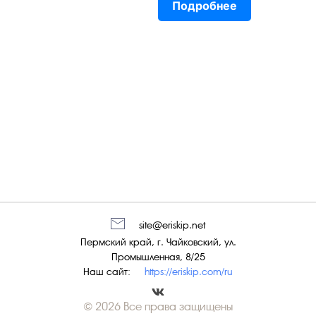
Подробнее
site@eriskip.net
Пермский край, г. Чайковский, ул.
Промышленная, 8/25
Наш сайт:
https://eriskip.com/ru
© 2026 Все права защищены