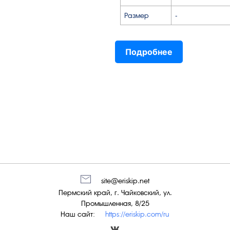
Размер
-
Подробнее
site@eriskip.net
Пермский край, г. Чайковский, ул.
Промышленная, 8/25
Наш сайт:
https://eriskip.com/ru